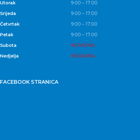
Utorak
9:00 – 17:00
Srijeda
9:00 – 17:00
Četvrtak
9:00 – 17:00
Petak
9:00 – 17:00
Subota
NERADNA
Nedjelja
NERADNA
FACEBOOK STRANICA