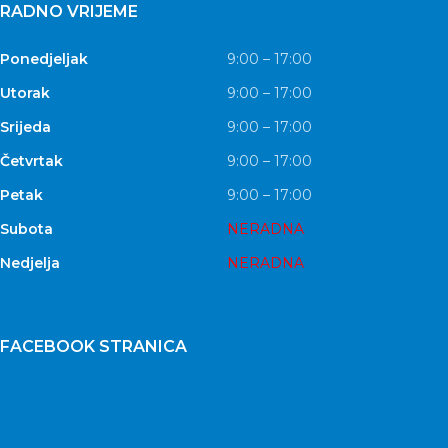
RADNO VRIJEME
Ponedjeljak
9:00 – 17:00
Utorak
9:00 – 17:00
Srijeda
9:00 – 17:00
Četvrtak
9:00 – 17:00
Petak
9:00 – 17:00
Subota
NERADNA
Nedjelja
NERADNA
FACEBOOK STRANICA