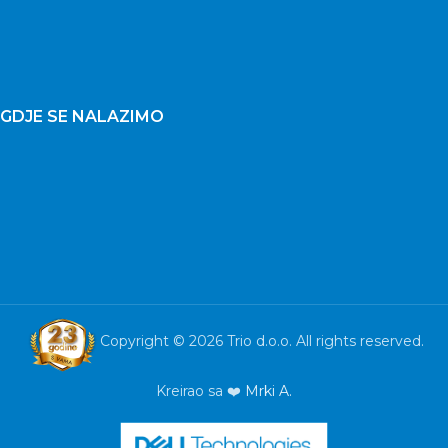
GDJE SE NALAZIMO
Copyright © 2026 Trio d.o.o. All rights reserved.
Kreirao sa ❤️
Mrki A.
Monitor