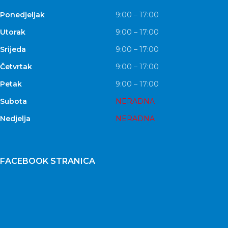
Ponedjeljak
9:00 – 17:00
Utorak
9:00 – 17:00
Srijeda
9:00 – 17:00
Četvrtak
9:00 – 17:00
Petak
9:00 – 17:00
Subota
NERADNA
Nedjelja
NERADNA
FACEBOOK STRANICA