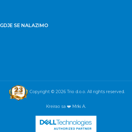
GDJE SE NALAZIMO
Copyright © 2026 Trio d.o.o. All rights reserved.
Kreirao sa ❤️
Mrki A.