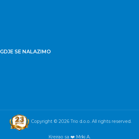
GDJE SE NALAZIMO
Copyright © 2026 Trio d.o.o. All rights reserved.
Kreirao sa ❤️
Mrki A.