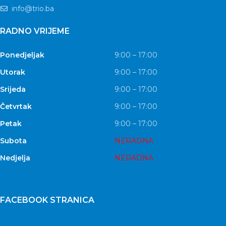
info@trio.ba
RADNO VRIJEME
Ponedjeljak
9:00 – 17:00
Utorak
9:00 – 17:00
Srijeda
9:00 – 17:00
Četvrtak
9:00 – 17:00
Petak
9:00 – 17:00
Subota
NERADNA
Nedjelja
NERADNA
FACEBOOK STRANICA