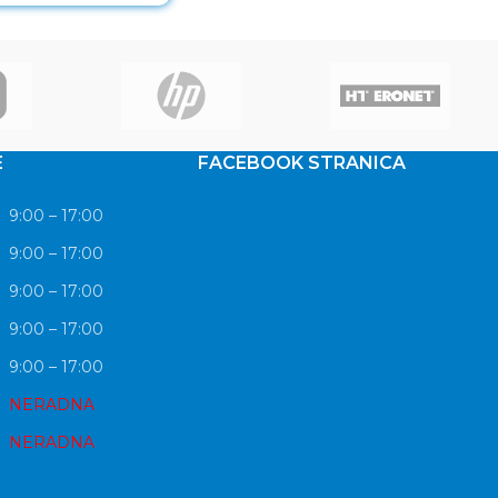
E
FACEBOOK STRANICA
9:00 – 17:00
9:00 – 17:00
9:00 – 17:00
9:00 – 17:00
9:00 – 17:00
NERADNA
NERADNA