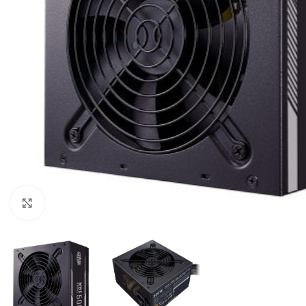
Click to enlarge