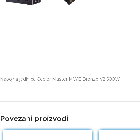
Napojna jedinica Cooler Master MWE Bronze V2 500W
Povezani proizvodi