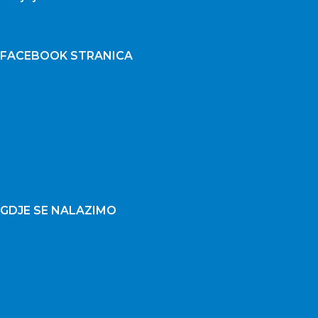
FACEBOOK STRANICA
GDJE SE NALAZIMO