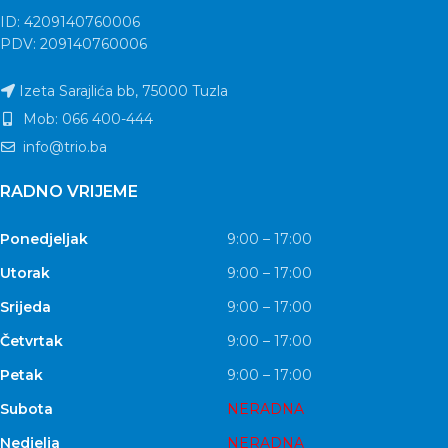
ID: 4209140760006
PDV: 209140760006
Izeta Sarajlića bb, 75000 Tuzla
Mob: 066 400-444
info@trio.ba
RADNO VRIJEME
Ponedjeljak
9:00 – 17:00
Utorak
9:00 – 17:00
Srijeda
9:00 – 17:00
Četvrtak
9:00 – 17:00
Petak
9:00 – 17:00
Subota
NERADNA
Nedjelja
NERADNA