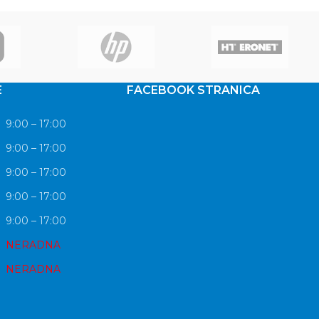
E
FACEBOOK STRANICA
9:00 – 17:00
9:00 – 17:00
9:00 – 17:00
9:00 – 17:00
9:00 – 17:00
NERADNA
NERADNA