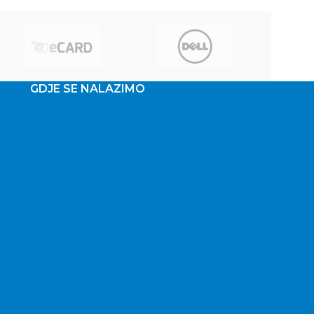
GDJE SE NALAZIMO