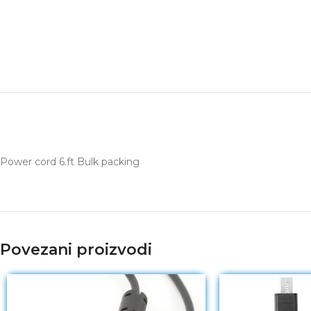
Power cord 6.ft Bulk packing
Povezani proizvodi