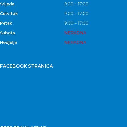
Srijeda
9:00 – 17:00
Četvrtak
9:00 – 17:00
Petak
9:00 – 17:00
Subota
NERADNA
Nedjelja
NERADNA
FACEBOOK STRANICA