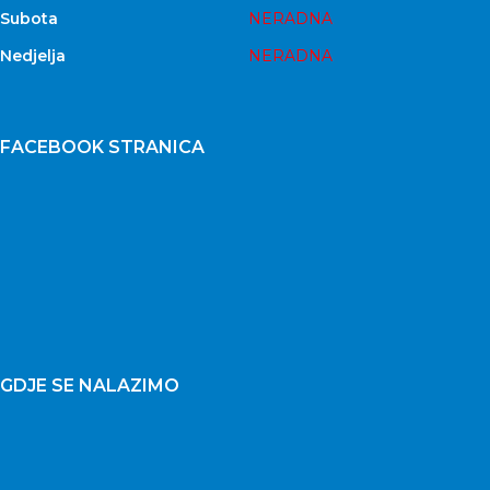
Subota
NERADNA
Nedjelja
NERADNA
FACEBOOK STRANICA
GDJE SE NALAZIMO