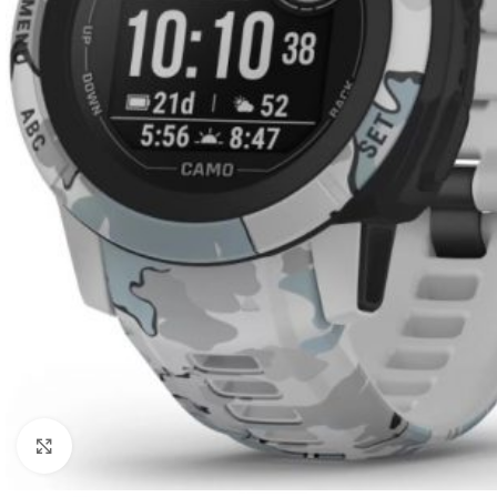
Click to enlarge