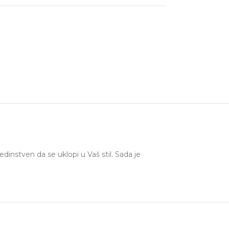
dinstven da se uklopi u Vaš stil. Sada je