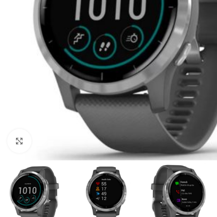
Click to enlarge