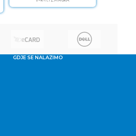
GDJE SE NALAZIMO