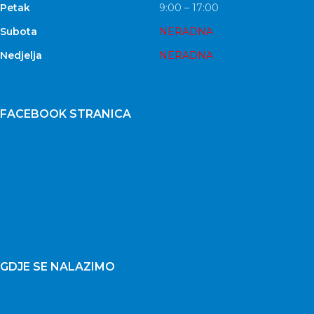
Petak
9:00 – 17:00
Subota
NERADNA
Nedjelja
NERADNA
FACEBOOK STRANICA
GDJE SE NALAZIMO