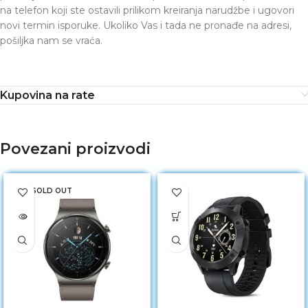
na telefon koji ste ostavili prilikom kreiranja narudžbe i ugovori
novi termin isporuke. Ukoliko Vas i tada ne pronađe na adresi,
pošiljka nam se vraća.
Kupovina na rate
Povezani proizvodi
SOLD OUT