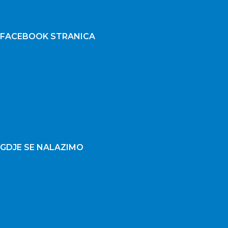
FACEBOOK STRANICA
GDJE SE NALAZIMO