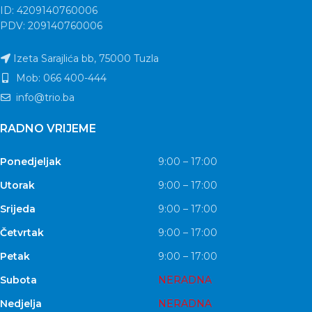
ID: 4209140760006
PDV: 209140760006
Izeta Sarajlića bb, 75000 Tuzla
Mob: 066 400-444
info@trio.ba
RADNO VRIJEME
Ponedjeljak
9:00 – 17:00
Utorak
9:00 – 17:00
Srijeda
9:00 – 17:00
Četvrtak
9:00 – 17:00
Petak
9:00 – 17:00
Subota
NERADNA
Nedjelja
NERADNA