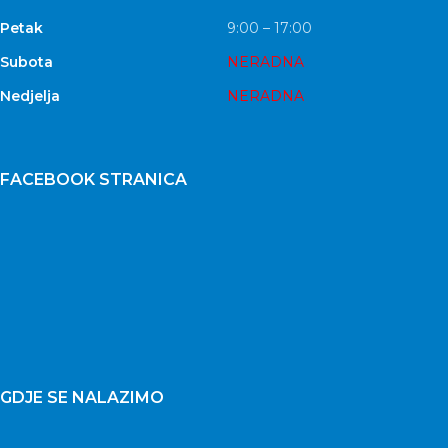
Petak
9:00 – 17:00
Subota
NERADNA
Nedjelja
NERADNA
FACEBOOK STRANICA
GDJE SE NALAZIMO