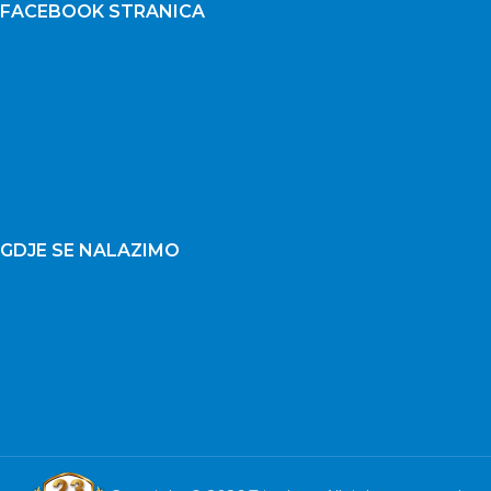
FACEBOOK STRANICA
GDJE SE NALAZIMO