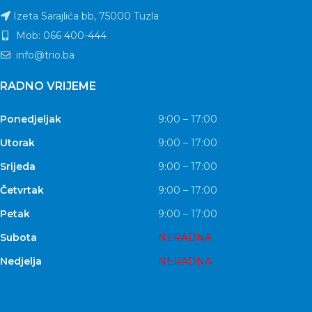
Izeta Sarajlića bb, 75000 Tuzla
Mob: 066 400-444
info@trio.ba
RADNO VRIJEME
Ponedjeljak
9:00 – 17:00
Utorak
9:00 – 17:00
Srijeda
9:00 – 17:00
Četvrtak
9:00 – 17:00
Petak
9:00 – 17:00
Subota
NERADNA
Nedjelja
NERADNA