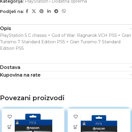
Kategorija:
PlayStation i Dodatna oprema
Podijeli na:
Opis
PlayStation 5 C chassis + God of War: Ragnarok VCH PS5 + Gran
Turismo 7 Standard Edition PS5 + Gran Turismo 7 Standard
Edition PS5
Dostava
Kupovina na rate
Povezani proizvodi