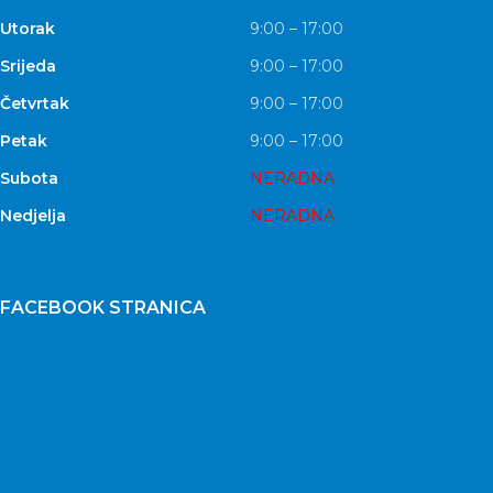
Utorak
9:00 – 17:00
Srijeda
9:00 – 17:00
Četvrtak
9:00 – 17:00
Petak
9:00 – 17:00
Subota
NERADNA
Nedjelja
NERADNA
FACEBOOK STRANICA