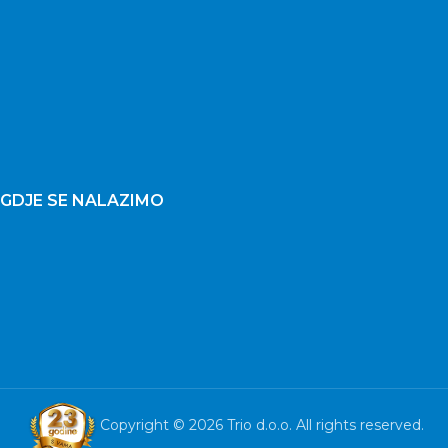
GDJE SE NALAZIMO
Copyright © 2026 Trio d.o.o. All rights reserved.