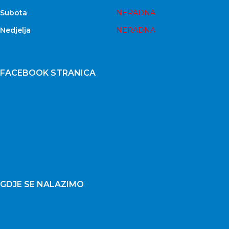
Subota
NERADNA
Nedjelja
NERADNA
FACEBOOK STRANICA
GDJE SE NALAZIMO