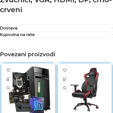
crveni
Dostava
Kupovina na rate
Povezani proizvodi