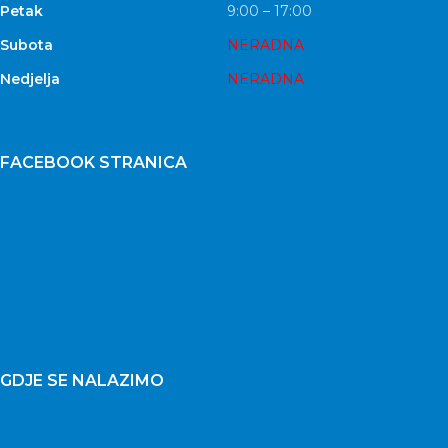
Petak
9:00 – 17:00
Subota
NERADNA
Nedjelja
NERADNA
FACEBOOK STRANICA
GDJE SE NALAZIMO