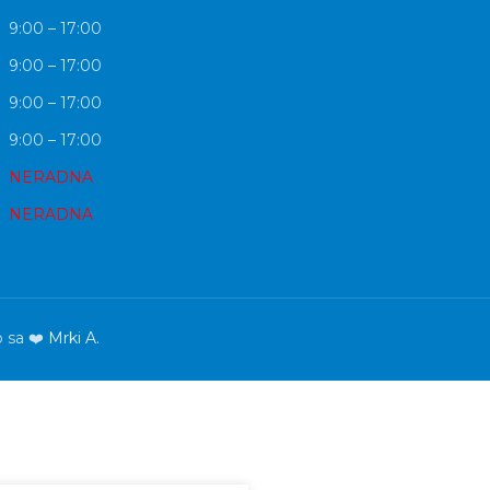
9:00 – 17:00
9:00 – 17:00
9:00 – 17:00
9:00 – 17:00
NERADNA
NERADNA
o sa ❤️
Mrki A.