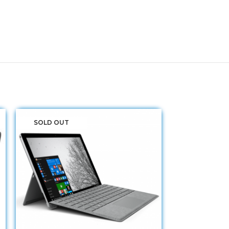
SOLD OUT
SOLD OUT