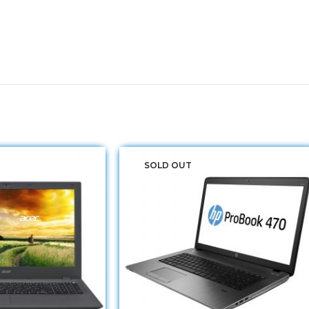
SOLD OUT