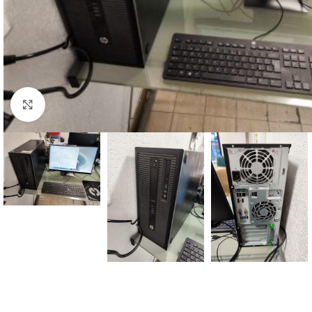
Click to enlarge