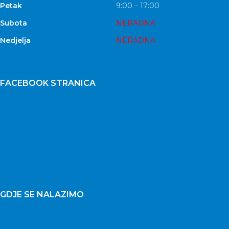
Petak
9:00 – 17:00
Subota
NERADNA
Nedjelja
NERADNA
FACEBOOK STRANICA
GDJE SE NALAZIMO