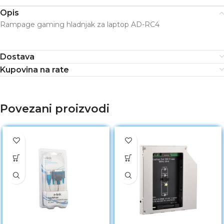
Opis
Rampage gaming hladnjak za laptop AD-RC4
Dostava
Kupovina na rate
Povezani proizvodi