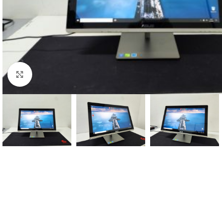
Click to enlarge