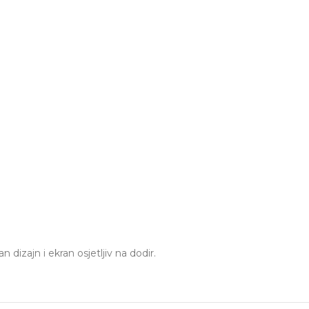
dizajn i ekran osjetljiv na dodir.