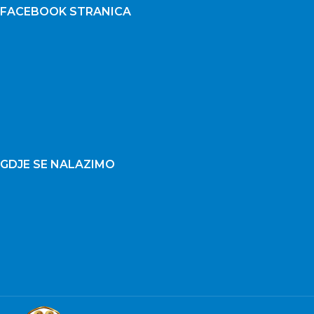
FACEBOOK STRANICA
GDJE SE NALAZIMO