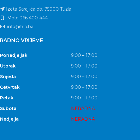
Izeta Sarajlića bb, 75000 Tuzla
Mob: 066 400-444
info@trio.ba
RADNO VRIJEME
Ponedjeljak
9:00 – 17:00
Utorak
9:00 – 17:00
Srijeda
9:00 – 17:00
Četvrtak
9:00 – 17:00
Petak
9:00 – 17:00
Subota
NERADNA
Nedjelja
NERADNA