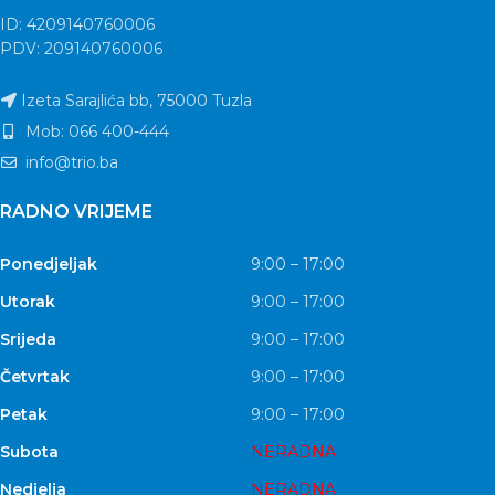
ID: 4209140760006
PDV: 209140760006
Izeta Sarajlića bb, 75000 Tuzla
Mob: 066 400-444
info@trio.ba
RADNO VRIJEME
Ponedjeljak
9:00 – 17:00
Utorak
9:00 – 17:00
Srijeda
9:00 – 17:00
Četvrtak
9:00 – 17:00
Petak
9:00 – 17:00
Subota
NERADNA
Nedjelja
NERADNA