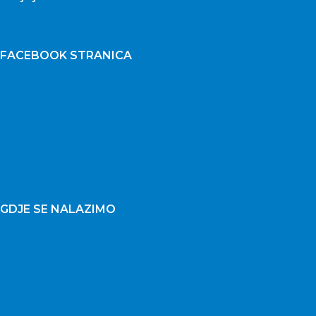
FACEBOOK STRANICA
GDJE SE NALAZIMO