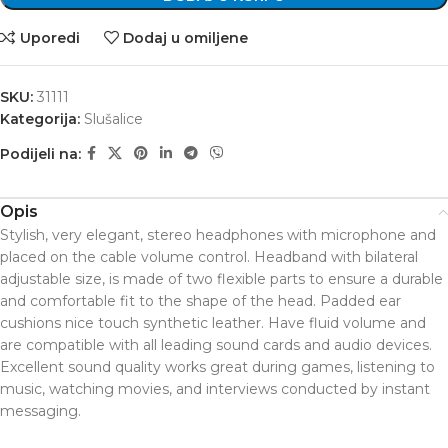
Uporedi
Dodaj u omiljene
SKU:
31111
Kategorija:
Slušalice
Podijeli na:
Opis
Stylish, very elegant, stereo headphones with microphone and
placed on the cable volume control. Headband with bilateral
adjustable size, is made of two flexible parts to ensure a durable
and comfortable fit to the shape of the head. Padded ear
cushions nice touch synthetic leather. Have fluid volume and
are compatible with all leading sound cards and audio devices.
Excellent sound quality works great during games, listening to
music, watching movies, and interviews conducted by instant
messaging.