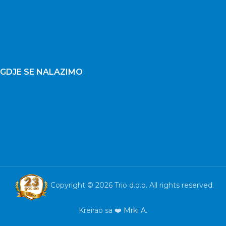
GDJE SE NALAZIMO
Copyright © 2026 Trio d.o.o. All rights reserved.
Kreirao sa ❤️
Mrki A.