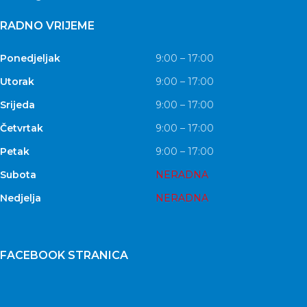
RADNO VRIJEME
Ponedjeljak
9:00 – 17:00
Utorak
9:00 – 17:00
Srijeda
9:00 – 17:00
Četvrtak
9:00 – 17:00
Petak
9:00 – 17:00
Subota
NERADNA
Nedjelja
NERADNA
FACEBOOK STRANICA