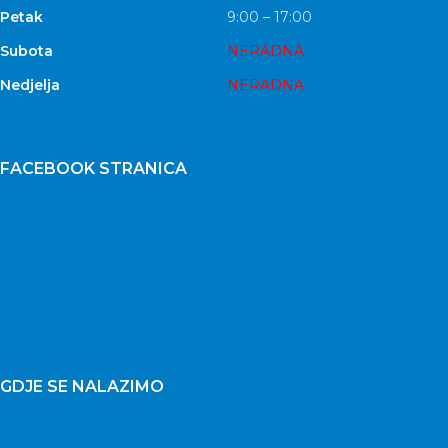
Petak
9:00 – 17:00
Subota
NERADNA
Nedjelja
NERADNA
FACEBOOK STRANICA
GDJE SE NALAZIMO