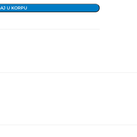
AJ U KORPU