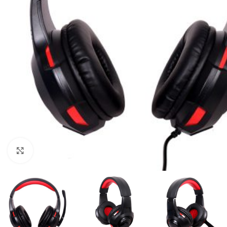
Click to enlarge