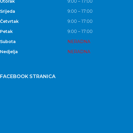
Utorak
9:00 – 17:00
Srijeda
9:00 – 17:00
Četvrtak
9:00 – 17:00
Petak
9:00 – 17:00
Subota
NERADNA
Nedjelja
NERADNA
FACEBOOK STRANICA