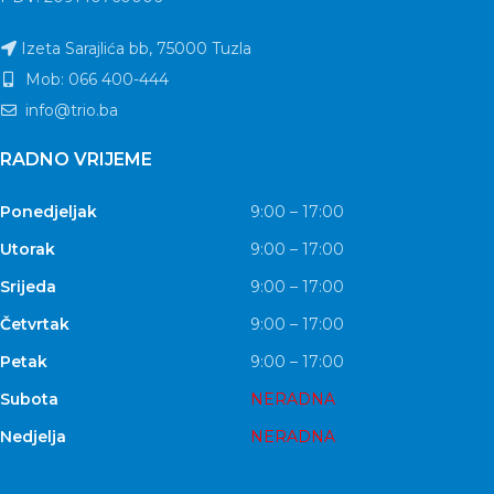
Izeta Sarajlića bb, 75000 Tuzla
Mob: 066 400-444
info@trio.ba
RADNO VRIJEME
Ponedjeljak
9:00 – 17:00
Utorak
9:00 – 17:00
Srijeda
9:00 – 17:00
Četvrtak
9:00 – 17:00
Petak
9:00 – 17:00
Subota
NERADNA
Nedjelja
NERADNA