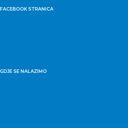
FACEBOOK STRANICA
GDJE SE NALAZIMO