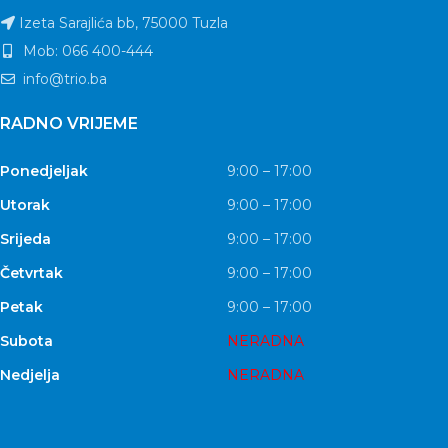
Izeta Sarajlića bb, 75000 Tuzla
Mob: 066 400-444
info@trio.ba
RADNO VRIJEME
Ponedjeljak
9:00 – 17:00
Utorak
9:00 – 17:00
Srijeda
9:00 – 17:00
Četvrtak
9:00 – 17:00
Petak
9:00 – 17:00
Subota
NERADNA
Nedjelja
NERADNA