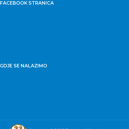
FACEBOOK STRANICA
GDJE SE NALAZIMO