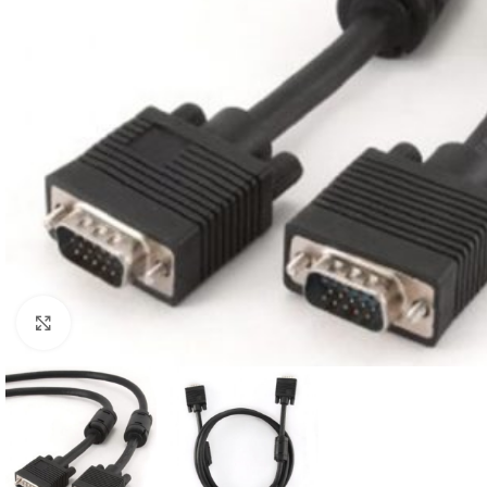
Click to enlarge