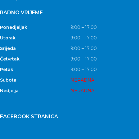
RADNO VRIJEME
Ponedjeljak
9:00 – 17:00
Utorak
9:00 – 17:00
Srijeda
9:00 – 17:00
Četvrtak
9:00 – 17:00
Petak
9:00 – 17:00
Subota
NERADNA
Nedjelja
NERADNA
FACEBOOK STRANICA