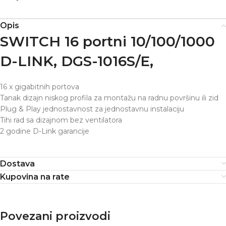
Opis
SWITCH 16 portni 10/100/1000
D-LINK, DGS-1016S/E,
16 x gigabitnih portova
Tanak dizajn niskog profila za montažu na radnu površinu ili zid
Plug & Play jednostavnost za jednostavnu instalaciju
Tihi rad sa dizajnom bez ventilatora
2 godine D-Link garancije
Dostava
Kupovina na rate
Povezani proizvodi