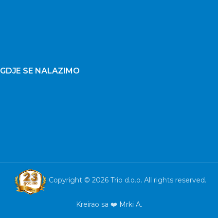
GDJE SE NALAZIMO
Copyright © 2026 Trio d.o.o. All rights reserved.
Kreirao sa ❤️
Mrki A.