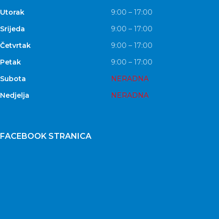
Utorak
9:00 – 17:00
Srijeda
9:00 – 17:00
Četvrtak
9:00 – 17:00
Petak
9:00 – 17:00
Subota
NERADNA
Nedjelja
NERADNA
FACEBOOK STRANICA