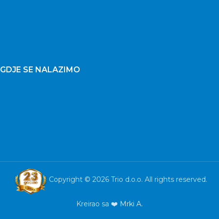
GDJE SE NALAZIMO
Copyright © 2026 Trio d.o.o. All rights reserved.
Kreirao sa ❤️
Mrki A.