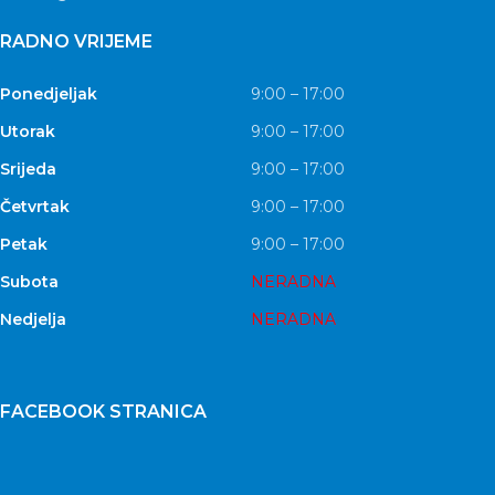
RADNO VRIJEME
Ponedjeljak
9:00 – 17:00
Utorak
9:00 – 17:00
Srijeda
9:00 – 17:00
Četvrtak
9:00 – 17:00
Petak
9:00 – 17:00
Subota
NERADNA
Nedjelja
NERADNA
FACEBOOK STRANICA