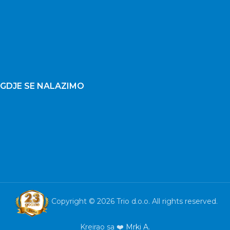
GDJE SE NALAZIMO
Copyright © 2026 Trio d.o.o. All rights reserved.
Kreirao sa ❤️
Mrki A.