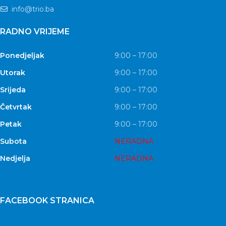
info@trio.ba
RADNO VRIJEME
Ponedjeljak
9:00 – 17:00
Utorak
9:00 – 17:00
Srijeda
9:00 – 17:00
Četvrtak
9:00 – 17:00
Petak
9:00 – 17:00
Subota
NERADNA
Nedjelja
NERADNA
FACEBOOK STRANICA