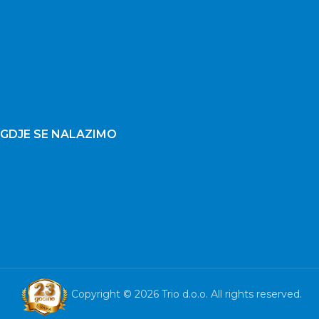
GDJE SE NALAZIMO
Copyright © 2026 Trio d.o.o. All rights reserved.