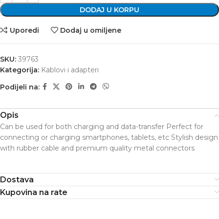
DODAJ U KORPU
Uporedi
Dodaj u omiljene
SKU:
39763
Kategorija:
Kablovi i adapteri
Podijeli na:
Opis
Can be used for both charging and data-transfer Perfect for
connecting or charging smartphones, tablets, etc Stylish design
with rubber cable and premium quality metal connectors
Dostava
Kupovina na rate