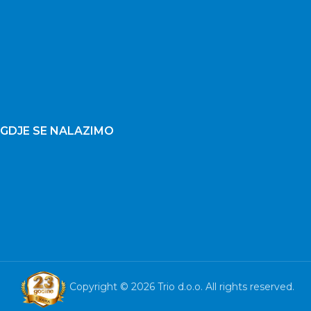
GDJE SE NALAZIMO
Copyright © 2026 Trio d.o.o. All rights reserved.