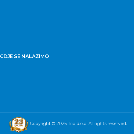
GDJE SE NALAZIMO
Copyright © 2026 Trio d.o.o. All rights reserved.