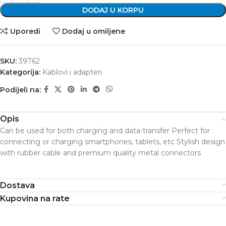
DODAJ U KORPU
Uporedi
Dodaj u omiljene
SKU:
39762
Kategorija:
Kablovi i adapteri
Podijeli na:
Opis
Can be used for both charging and data-transfer Perfect for
connecting or charging smartphones, tablets, etc Stylish design
with rubber cable and premium quality metal connectors
Dostava
Kupovina na rate