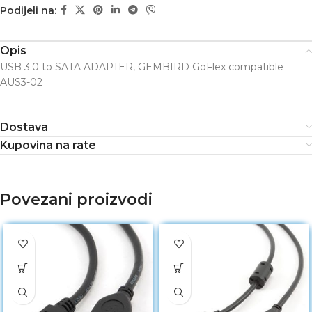
Podijeli na:
Opis
USB 3.0 to SATA ADAPTER, GEMBIRD GoFlex compatible
AUS3-02
Dostava
Kupovina na rate
Povezani proizvodi