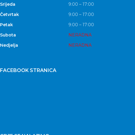
Srijeda
9:00 – 17:00
Četvrtak
9:00 – 17:00
Petak
9:00 – 17:00
Subota
NERADNA
Nedjelja
NERADNA
FACEBOOK STRANICA