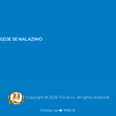
GDJE SE NALAZIMO
Copyright © 2026 Trio d.o.o. All rights reserved.
Kreirao sa ❤️
Mrki A.