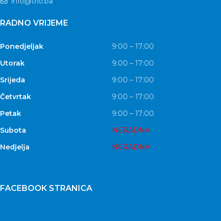
info@trio.ba
RADNO VRIJEME
Ponedjeljak
9:00 – 17:00
Utorak
9:00 – 17:00
Srijeda
9:00 – 17:00
Četvrtak
9:00 – 17:00
Petak
9:00 – 17:00
Subota
NERADNA
Nedjelja
NERADNA
FACEBOOK STRANICA