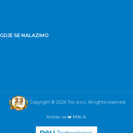
GDJE SE NALAZIMO
Copyright © 2026 Trio d.o.o. All rights reserved.
Kreirao sa ❤️
Mrki A.