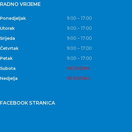
RADNO VRIJEME
Ponedjeljak
9:00 – 17:00
Utorak
9:00 – 17:00
Srijeda
9:00 – 17:00
Četvrtak
9:00 – 17:00
Petak
9:00 – 17:00
Subota
NERADNA
Nedjelja
NERADNA
FACEBOOK STRANICA