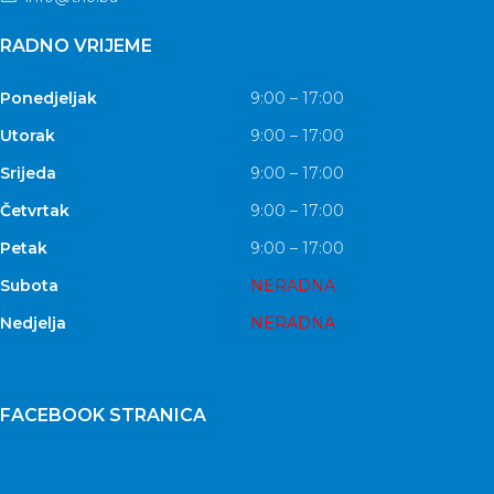
RADNO VRIJEME
Ponedjeljak
9:00 – 17:00
Utorak
9:00 – 17:00
Srijeda
9:00 – 17:00
Četvrtak
9:00 – 17:00
Petak
9:00 – 17:00
Subota
NERADNA
Nedjelja
NERADNA
FACEBOOK STRANICA