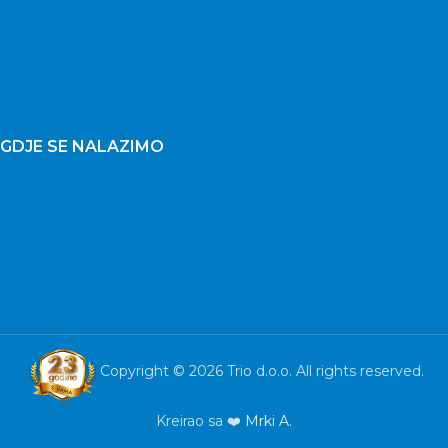
GDJE SE NALAZIMO
Copyright © 2026 Trio d.o.o. All rights reserved.
Kreirao sa ❤️
Mrki A.