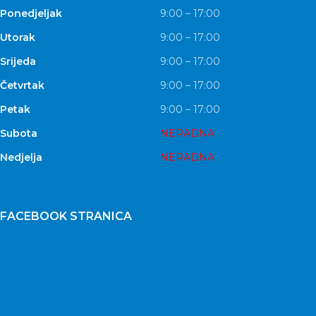
Ponedjeljak
9:00 – 17:00
Utorak
9:00 – 17:00
Srijeda
9:00 – 17:00
Četvrtak
9:00 – 17:00
Petak
9:00 – 17:00
Subota
NERADNA
Nedjelja
NERADNA
FACEBOOK STRANICA