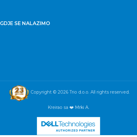
GDJE SE NALAZIMO
Copyright © 2026 Trio d.o.o. All rights reserved.
Kreirao sa ❤️
Mrki A.
USB WLAN