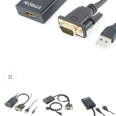
Click to enlarge