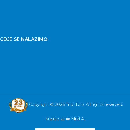
GDJE SE NALAZIMO
Copyright © 2026 Trio d.o.o. All rights reserved.
Kreirao sa ❤️
Mrki A.