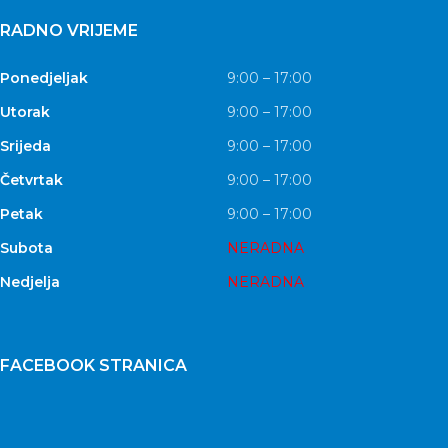
RADNO VRIJEME
Ponedjeljak
9:00 – 17:00
Utorak
9:00 – 17:00
Srijeda
9:00 – 17:00
Četvrtak
9:00 – 17:00
Petak
9:00 – 17:00
Subota
NERADNA
Nedjelja
NERADNA
FACEBOOK STRANICA