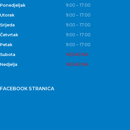
Ponedjeljak
9:00 – 17:00
Utorak
9:00 – 17:00
Srijeda
9:00 – 17:00
Četvrtak
9:00 – 17:00
Petak
9:00 – 17:00
Subota
NERADNA
Nedjelja
NERADNA
FACEBOOK STRANICA