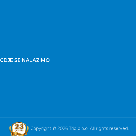
GDJE SE NALAZIMO
Copyright © 2026 Trio d.o.o. All rights reserved.