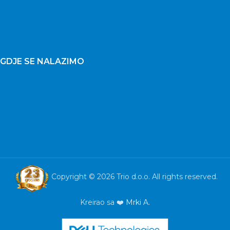
GDJE SE NALAZIMO
Copyright © 2026 Trio d.o.o. All rights reserved.
Kreirao sa ❤️
Mrki A.