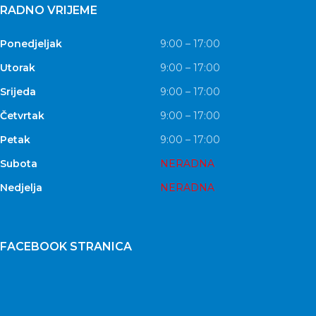
RADNO VRIJEME
Ponedjeljak
9:00 – 17:00
Utorak
9:00 – 17:00
Srijeda
9:00 – 17:00
Četvrtak
9:00 – 17:00
Petak
9:00 – 17:00
Subota
NERADNA
Nedjelja
NERADNA
FACEBOOK STRANICA