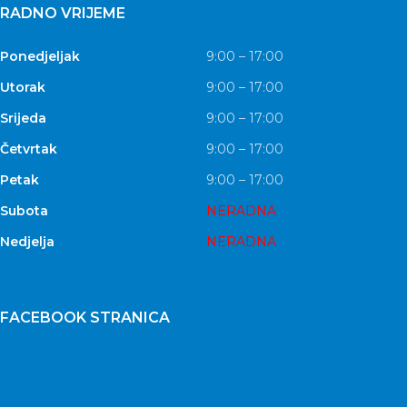
RADNO VRIJEME
Ponedjeljak
9:00 – 17:00
Utorak
9:00 – 17:00
Srijeda
9:00 – 17:00
Četvrtak
9:00 – 17:00
Petak
9:00 – 17:00
Subota
NERADNA
Nedjelja
NERADNA
FACEBOOK STRANICA