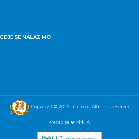
GDJE SE NALAZIMO
Copyright © 2026 Trio d.o.o. All rights reserved.
Kreirao sa ❤️
Mrki A.