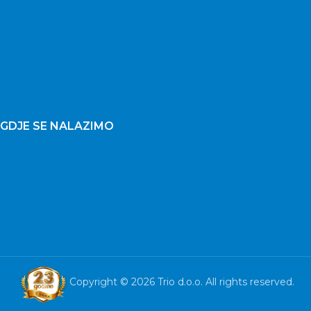
GDJE SE NALAZIMO
Copyright © 2026 Trio d.o.o. All rights reserved.